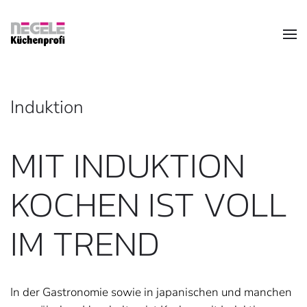
Zum Hauptinhalt springen
Induktion
MIT INDUKTION
KOCHEN IST VOLL
IM TREND
In der Gastronomie sowie in japanischen und manchen