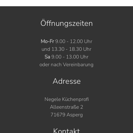
Öffnungszeiten
Mo-Fr
9.00 - 12.00 Uhr
und 13.30 - 18.30 Uhr
Sa
9.00 - 13.00 Uhr
oder nach Vereinbarung
Adresse
Negele Küchenprofi
Alleenstraße 2
71679 Asperg
Kontakt