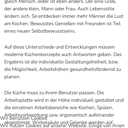
gleich Mensch. Jeder ist eben anders. Der eine Groß,
der andere klein, Mann oder Frau. Auch Lebensstile
ändern sich. So entdecken immer mehr Männer die Lust
am Kochen. Bewusstes Genießen mit Freunden ist Teil
eines neuen Selbstbewusstseins.
Auf diese Unterschiede und Entwicklungen müssen
moderne Küchenkonzepte auch Antworten geben. Das
Ergebnis ist die individuelle Gestaltungsfreiheit, bzw.
die Möglichkeit, Arbeitshöhen gesundheitsfördernd zu
planen.
Die Küche muss zu ihrem Benutzer passen. Die
Arbeitsplatte wird in der Höhe individuell gestaltet und
die einzelnen Arbeitsbereiche wie Kochen, Spülen,
Arbeitsvorbereitung usw. ergonomisch aufeinander
Wir benutzen Cookies
abgestimmt. Wirbelsäule und Gelenke werden auf
Wir nutzen Cookies auf unserer Website. Einige von ihnen