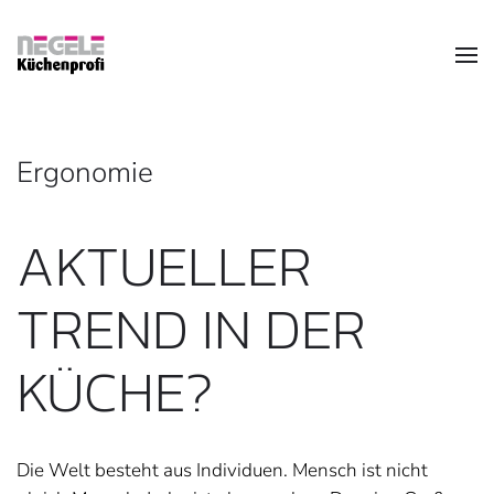
Zum Hauptinhalt springen
Ergonomie
AKTUELLER
TREND IN DER
KÜCHE?
Die Welt besteht aus Individuen. Mensch ist nicht