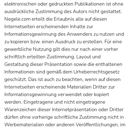
elektronischen oder gedruckten Publikationen ist ohne
ausdrückliche Zustimmung des Autors nicht gestattet.
Negele.com erteilt die Erlaubnis alle auf diesen
Internetseiten erscheinenden Inhalte zur
Informationsgewinnung des Anwenders zu nutzen und
zu kopieren bzw. einen Ausdruck zu erstellen. Für eine
gewerbliche Nutzung gilt dies nur nach einer vorher
schriftlich erteilten Zustimmung. Layout und
Gestaltung dieser Präsentation sowie die enthaltenen
Informationen sind gemäß dem Urheberrechtsgesetz
geschützt. Das ist auch zu beachten, wenn auf diesen
Internetseiten erscheinende Materialien Dritter zur
Informationsgewinnung verwendet oder kopiert
werden. Eingetragene und nicht eingetragene
Warenzeichen dieser Internetpräsentation oder Dritter
dürfen ohne vorherige schriftliche Zustimmung nicht in
Werbematerialien oder anderen Veröffentlichungen, im