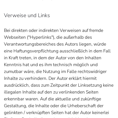
Verweise und Links
Bei direkten oder indirekten Verweisen auf fremde
Webseiten ("Hyperlinks"), die außerhalb des
Verantwortungsbereiches des Autors liegen, würde
eine Haftungsverpflichtung ausschließlich in dem Fall
in Kraft treten, in dem der Autor von den Inhalten
Kenntnis hat und es ihm technisch möglich und
zumutbar wäre, die Nutzung im Falle rechtswidriger
Inhalte zu verhindern. Der Autor erklärt hiermit
ausdrücklich, dass zum Zeitpunkt der Linksetzung keine
illegalen Inhalte auf den zu verlinkenden Seiten
erkennbar waren. Auf die aktuelle und zukünftige
Gestaltung, die Inhalte oder die Urheberschaft der
gelinkten / verknüpften Seiten hat der Autor keinerlei