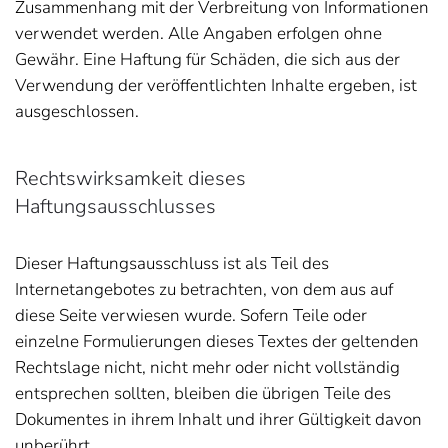
Zusammenhang mit der Verbreitung von Informationen
verwendet werden. Alle Angaben erfolgen ohne
Gewähr. Eine Haftung für Schäden, die sich aus der
Verwendung der veröffentlichten Inhalte ergeben, ist
ausgeschlossen.
Rechtswirksamkeit dieses
Haftungsausschlusses
Dieser Haftungsausschluss ist als Teil des
Internetangebotes zu betrachten, von dem aus auf
diese Seite verwiesen wurde. Sofern Teile oder
einzelne Formulierungen dieses Textes der geltenden
Rechtslage nicht, nicht mehr oder nicht vollständig
entsprechen sollten, bleiben die übrigen Teile des
Dokumentes in ihrem Inhalt und ihrer Gültigkeit davon
unberührt.