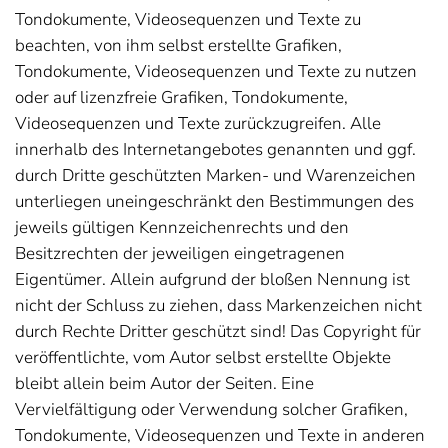
Tondokumente, Videosequenzen und Texte zu
beachten, von ihm selbst erstellte Grafiken,
Tondokumente, Videosequenzen und Texte zu nutzen
oder auf lizenzfreie Grafiken, Tondokumente,
Videosequenzen und Texte zurückzugreifen. Alle
innerhalb des Internetangebotes genannten und ggf.
durch Dritte geschützten Marken- und Warenzeichen
unterliegen uneingeschränkt den Bestimmungen des
jeweils gültigen Kennzeichenrechts und den
Besitzrechten der jeweiligen eingetragenen
Eigentümer. Allein aufgrund der bloßen Nennung ist
nicht der Schluss zu ziehen, dass Markenzeichen nicht
durch Rechte Dritter geschützt sind! Das Copyright für
veröffentlichte, vom Autor selbst erstellte Objekte
bleibt allein beim Autor der Seiten. Eine
Vervielfältigung oder Verwendung solcher Grafiken,
Tondokumente, Videosequenzen und Texte in anderen