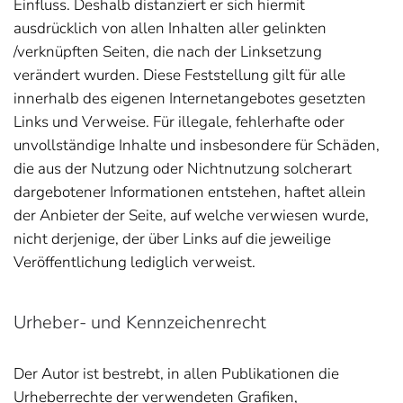
Einfluss. Deshalb distanziert er sich hiermit
ausdrücklich von allen Inhalten aller gelinkten
/verknüpften Seiten, die nach der Linksetzung
verändert wurden. Diese Feststellung gilt für alle
innerhalb des eigenen Internetangebotes gesetzten
Links und Verweise. Für illegale, fehlerhafte oder
unvollständige Inhalte und insbesondere für Schäden,
die aus der Nutzung oder Nichtnutzung solcherart
dargebotener Informationen entstehen, haftet allein
der Anbieter der Seite, auf welche verwiesen wurde,
nicht derjenige, der über Links auf die jeweilige
Veröffentlichung lediglich verweist.
Urheber- und Kennzeichenrecht
Der Autor ist bestrebt, in allen Publikationen die
Urheberrechte der verwendeten Grafiken,