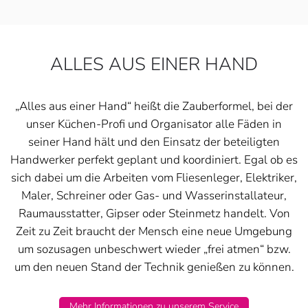
ALLES AUS EINER HAND
„Alles aus einer Hand“ heißt die Zauberformel, bei der
unser Küchen-Profi und Organisator alle Fäden in
seiner Hand hält und den Einsatz der beteiligten
Handwerker perfekt geplant und koordiniert. Egal ob es
sich dabei um die Arbeiten vom Fliesenleger, Elektriker,
Maler, Schreiner oder Gas- und Wasserinstallateur,
Raumausstatter, Gipser oder Steinmetz handelt. Von
Zeit zu Zeit braucht der Mensch eine neue Umgebung
um sozusagen unbeschwert wieder „frei atmen“ bzw.
um den neuen Stand der Technik genießen zu können.
Mehr Informationen zu unserem Service