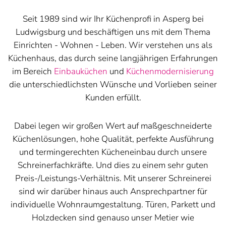
Seit 1989 sind wir Ihr Küchenprofi in Asperg bei
Ludwigsburg und beschäftigen uns mit dem Thema
Einrichten - Wohnen - Leben. Wir verstehen uns als
Küchenhaus, das durch seine langjährigen Erfahrungen
im Bereich
Einbauküchen
und
Küchenmodernisierung
die unterschiedlichsten Wünsche und Vorlieben seiner
Kunden erfüllt.
Dabei legen wir großen Wert auf maßgeschneiderte
Küchenlösungen, hohe Qualität, perfekte Ausführung
und termingerechten Kücheneinbau durch unsere
Schreinerfachkräfte. Und dies zu einem sehr guten
Preis-/Leistungs-Verhältnis. Mit unserer Schreinerei
sind wir darüber hinaus auch Ansprechpartner für
individuelle Wohnraumgestaltung. Türen, Parkett und
Holzdecken sind genauso unser Metier wie